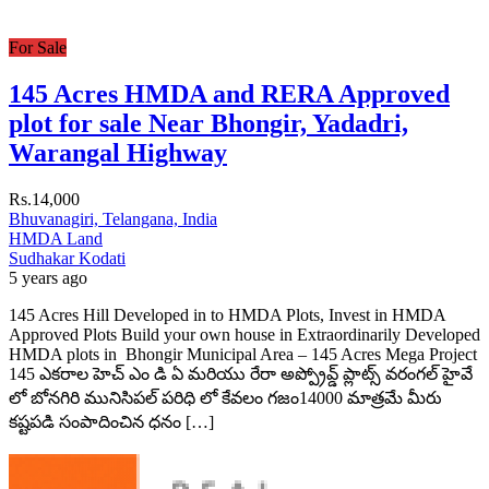
For Sale
145 Acres HMDA and RERA Approved
plot for sale Near Bhongir, Yadadri,
Warangal Highway
Rs.14,000
Bhuvanagiri, Telangana, India
HMDA Land
Sudhakar Kodati
5 years ago
145 Acres Hill Developed in to HMDA Plots, Invest in HMDA
Approved Plots Build your own house in Extraordinarily Developed
HMDA plots in Bhongir Municipal Area – 145 Acres Mega Project
145 ఎకరాల హెచ్ ఎం డి ఏ మరియు రేరా అప్ప్రోవ్డ్ ప్లాట్స్ వరంగల్ హైవే
లో బోనగిరి మునిసిపల్ పరిధి లో కేవలం గజం14000 మాత్రమే మీరు
కష్టపడి సంపాదించిన ధనం […]