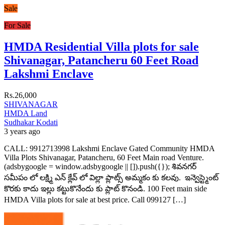
Sale
For Sale
HMDA Residential Villa plots for sale
Shivanagar, Patancheru 60 Feet Road
Lakshmi Enclave
Rs.26,000
SHIVANAGAR
HMDA Land
Sudhakar Kodati
3 years ago
CALL: 9912713998 Lakshmi Enclave Gated Community HMDA
Villa Plots Shivanagar, Patancheru, 60 Feet Main road Venture.
(adsbygoogle = window.adsbygoogle || []).push({}); శివనగర్
సమీపం లో లక్ష్మి ఎన్ క్లేవ్ లో విల్లా ప్లాట్స్ అమ్మకం కు కలవు. ఇన్వెస్ట్మెంట్
కొరకు కాదు ఇల్లు కట్టుకొనేందు కు ప్లాట్ కొనండి. 100 Feet main side
HMDA Villa plots for sale at best price. Call 099127 […]