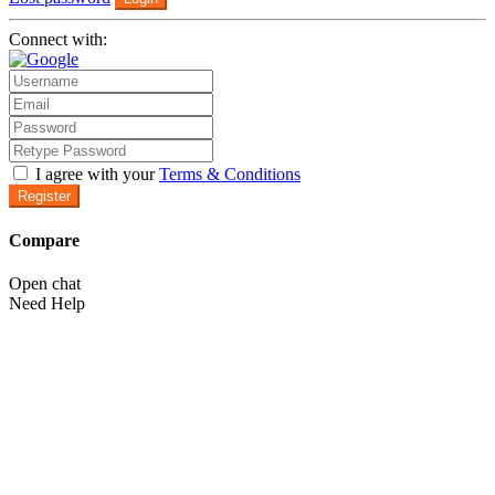
Connect with:
I agree with your
Terms & Conditions
Register
Compare
Open chat
Need Help